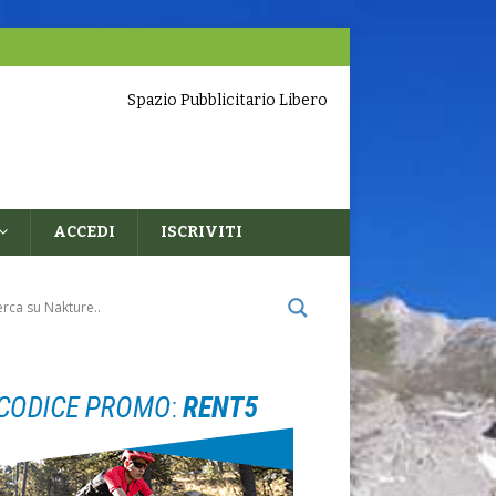
Spazio Pubblicitario Libero
ACCEDI
ISCRIVITI