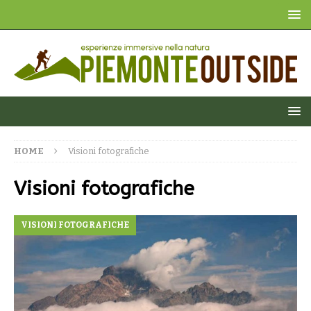
HOME
Visioni fotografiche
Visioni fotografiche
VISIONI FOTOGRAFICHE