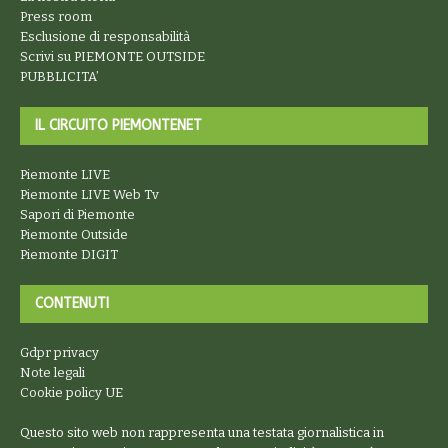
Press room
Esclusione di responsabilità
Scrivi su PIEMONTE OUTSIDE
PUBBLICITA’
IL CIRCUITO PIEMONTENET
Piemonte LIVE
Piemonte LIVE Web Tv
Sapori di Piemonte
Piemonte Outside
Piemonte DIGIT
CONTENUTI
Gdpr privacy
Note legali
Cookie policy UE
Questo sito web non rappresenta una testata giornalistica in