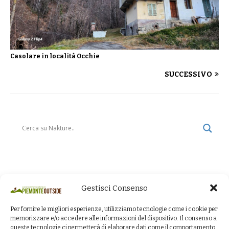
Casolare in località Occhie
SUCCESSIVO
Gestisci Consenso
Per fornire le migliori esperienze, utilizziamo tecnologie come i cookie per
memorizzare e/o accedere alle informazioni del dispositivo. Il consenso a
queste tecnologie ci permetterà di elaborare dati come il comportamento