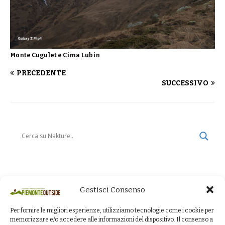
Monte Cugulet e Cima Lubin
PRECEDENTE
SUCCESSIVO
Gestisci Consenso
Per fornire le migliori esperienze, utilizziamo tecnologie come i cookie per
memorizzare e/o accedere alle informazioni del dispositivo. Il consenso a