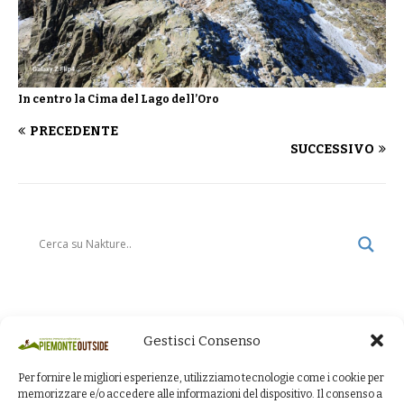
In centro la Cima del Lago dell’Oro
PRECEDENTE
SUCCESSIVO
Gestisci Consenso
Per fornire le migliori esperienze, utilizziamo tecnologie come i cookie per
memorizzare e/o accedere alle informazioni del dispositivo. Il consenso a