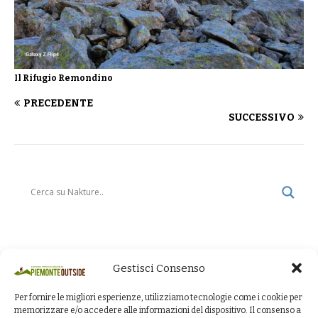
Il Rifugio Remondino
PRECEDENTE
SUCCESSIVO
Gestisci Consenso
Per fornire le migliori esperienze, utilizziamo tecnologie come i cookie per
memorizzare e/o accedere alle informazioni del dispositivo. Il consenso a