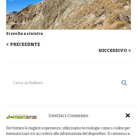
Si svolta a sinistra
PRECEDENTE
SUCCESSIVO
Gestisci Consenso
Per fornire le migliori esperienze, utilizziamo tecnologie come i cookie per
memorizzare e/o accedere alle informazioni del dispositivo. Il consenso a