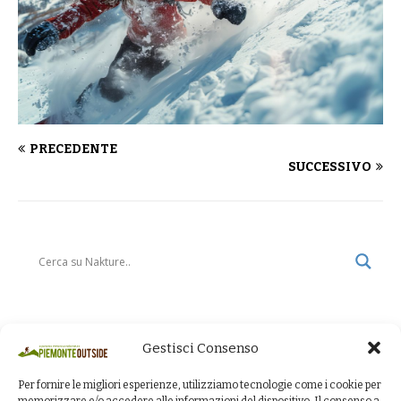
PRECEDENTE
SUCCESSIVO
Gestisci Consenso
Per fornire le migliori esperienze, utilizziamo tecnologie come i cookie per
memorizzare e/o accedere alle informazioni del dispositivo. Il consenso a