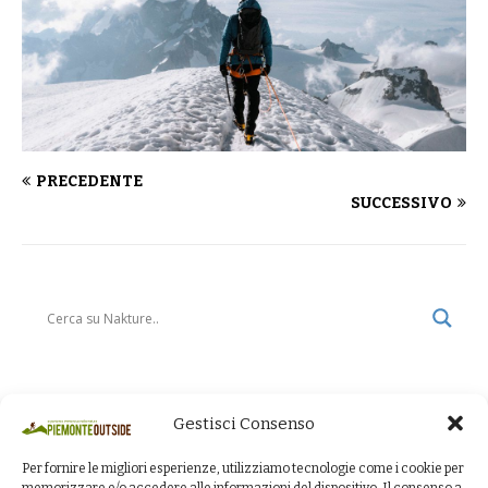
PRECEDENTE
SUCCESSIVO
Gestisci Consenso
Per fornire le migliori esperienze, utilizziamo tecnologie come i cookie per
memorizzare e/o accedere alle informazioni del dispositivo. Il consenso a