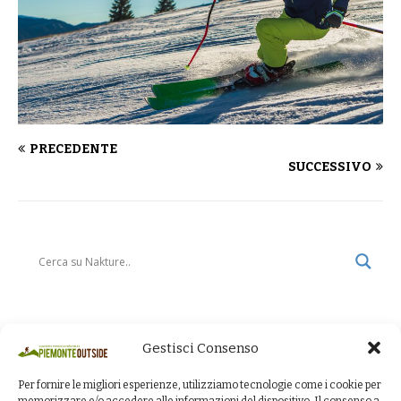
PRECEDENTE
SUCCESSIVO
Gestisci Consenso
Per fornire le migliori esperienze, utilizziamo tecnologie come i cookie per
memorizzare e/o accedere alle informazioni del dispositivo. Il consenso a