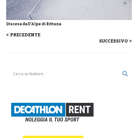
Discesa dall’Alpe di Rittana
PRECEDENTE
SUCCESSIVO