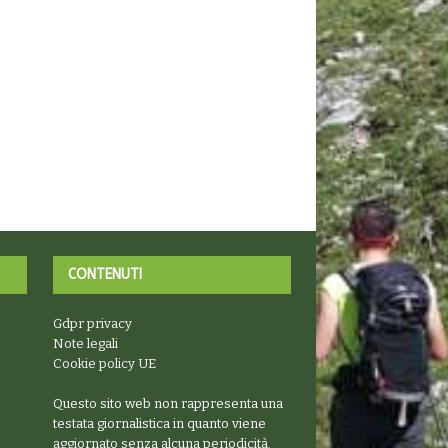
CONTENUTI
Gdpr privacy
Note legali
Cookie policy UE
Questo sito web non rappresenta una
testata giornalistica in quanto viene
aggiornato senza alcuna periodicità.