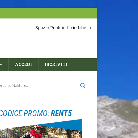
Spazio Pubblicitario Libero
ACCEDI
ISCRIVITI