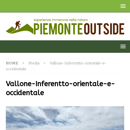
HOME
Media
Vallone-Inferentto-orientale-e-
occidentale
Vallone-Inferentto-orientale-e-
occidentale