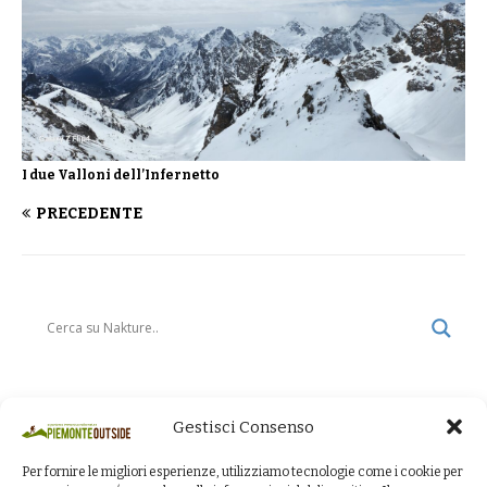
I due Valloni dell’Infernetto
PRECEDENTE
Gestisci Consenso
Per fornire le migliori esperienze, utilizziamo tecnologie come i cookie per