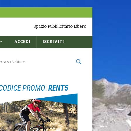
Spazio Pubblicitario Libero
ACCEDI
ISCRIVITI