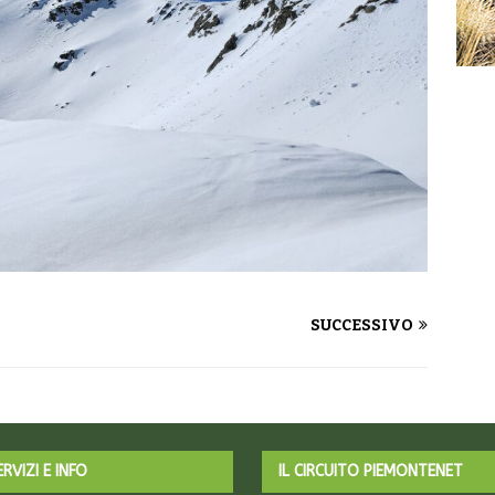
SUCCESSIVO
ERVIZI E INFO
IL CIRCUITO PIEMONTENET