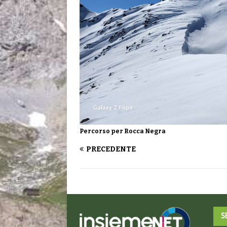
Percorso per Rocca Negra
PRECEDENTE
S