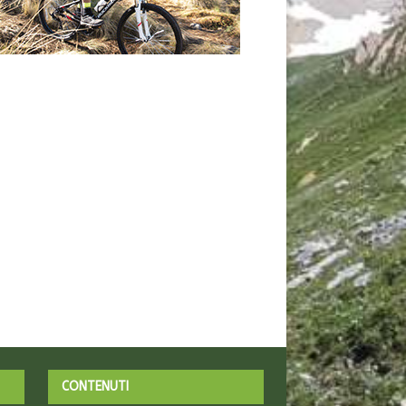
CONTENUTI