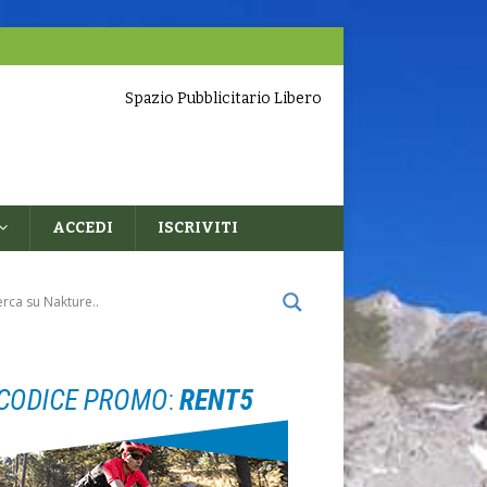
Spazio Pubblicitario Libero
ACCEDI
ISCRIVITI