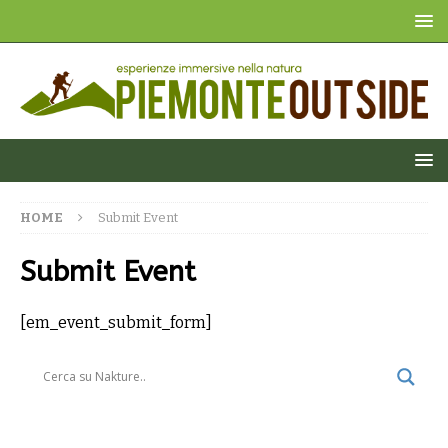
HOME
Submit Event
Submit Event
[em_event_submit_form]