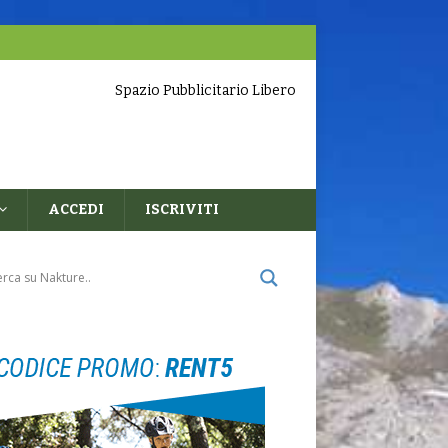
Spazio Pubblicitario Libero
ACCEDI
ISCRIVITI