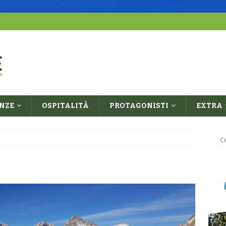
ENZE
OSPITALITÀ
PROTAGONISTI
EXTRA