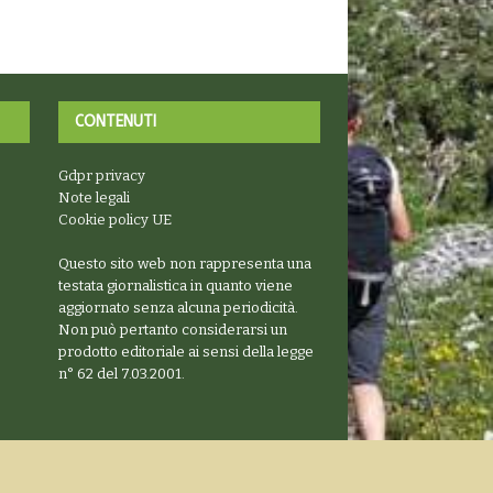
CONTENUTI
Gdpr privacy
Note legali
Cookie policy UE
Questo sito web non rappresenta una
testata giornalistica in quanto viene
aggiornato senza alcuna periodicità.
Non può pertanto considerarsi un
prodotto editoriale ai sensi della legge
n° 62 del 7.03.2001.