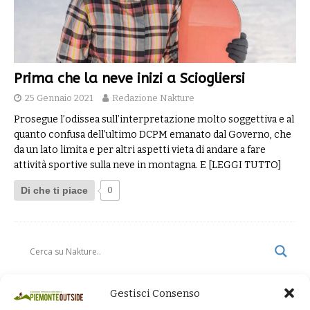
Prima che la neve inizi a Sciogliersi
25 Gennaio 2021
Redazione Nakture
Prosegue l’odissea sull’interpretazione molto soggettiva e al
quanto confusa dell’ultimo DCPM emanato dal Governo, che
da un lato limita e per altri aspetti vieta di andare a fare
attività sportive sulla neve in montagna. E
[LEGGI TUTTO]
Di che ti piace
0
Gestisci Consenso