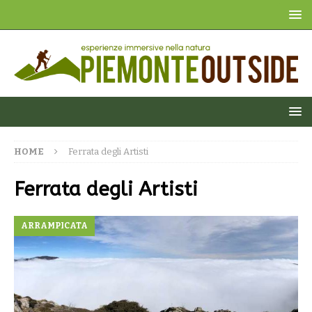
HOME
Ferrata degli Artisti
Ferrata degli Artisti
ARRAMPICATA