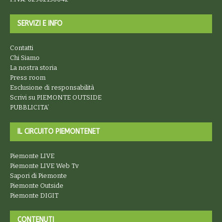
SERVIZI E INFO
Contatti
Chi Siamo
La nostra storia
Press room
Esclusione di responsabilità
Scrivi su PIEMONTE OUTSIDE
PUBBLICITA’
IL CIRCUITO PIEMONTENET
Piemonte LIVE
Piemonte LIVE Web Tv
Sapori di Piemonte
Piemonte Outside
Piemonte DIGIT
CONTENUTI