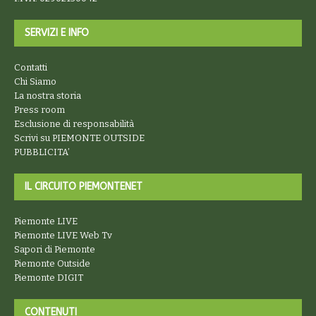
SERVIZI E INFO
Contatti
Chi Siamo
La nostra storia
Press room
Esclusione di responsabilità
Scrivi su PIEMONTE OUTSIDE
PUBBLICITA’
IL CIRCUITO PIEMONTENET
Piemonte LIVE
Piemonte LIVE Web Tv
Sapori di Piemonte
Piemonte Outside
Piemonte DIGIT
CONTENUTI