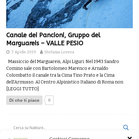
Canale dei Pancioni, Gruppo del
Marguareis – VALLE PESIO
7 Aprile 2019
Stefania Lovera
Massiccio del Marguareis, Alpi Liguri. Nel 1943 Sandro
Comino sale con Bartolomeo Marenco e Arnaldo
Colombatto il canale tra la Cima Tino Prato e la Cima
dell’Armusso. Al Centro Alpinistico Italiano di Roma non
[LEGGI TUTTO]
Di che ti piace
0
Gestisci Consenso