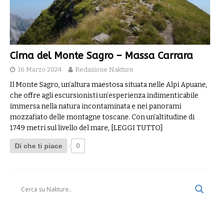
Cima del Monte Sagro – Massa Carrara
16 Marzo 2024
Redazione Nakture
Il Monte Sagro, un’altura maestosa situata nelle Alpi Apuane,
che offre agli escursionisti un’esperienza indimenticabile
immersa nella natura incontaminata e nei panorami
mozzafiato delle montagne toscane. Con un’altitudine di
1749 metri sul livello del mare,
[LEGGI TUTTO]
Di che ti piace
0