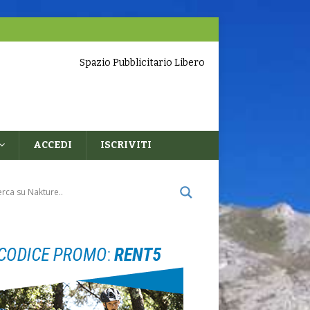
Spazio Pubblicitario Libero
ACCEDI
ISCRIVITI