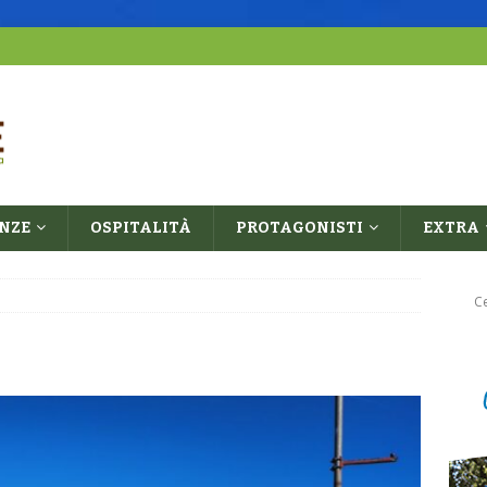
ENZE
OSPITALITÀ
PROTAGONISTI
EXTRA