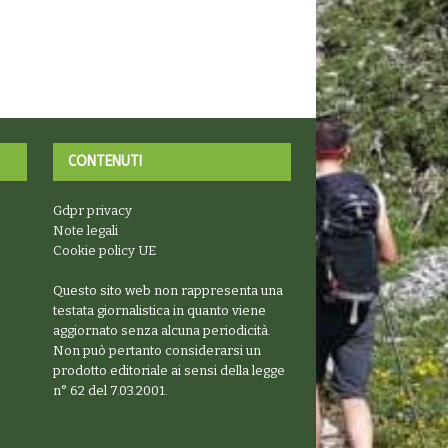
CONTENUTI
Gdpr privacy
Note legali
Cookie policy UE
Questo sito web non rappresenta una
testata giornalistica in quanto viene
aggiornato senza alcuna periodicità.
Non può pertanto considerarsi un
prodotto editoriale ai sensi della legge
n° 62 del 7.03.2001.