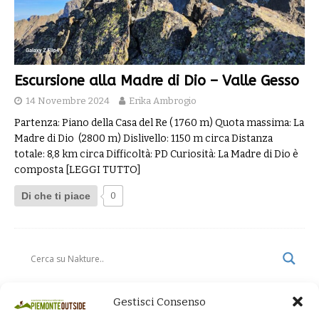
Escursione alla Madre di Dio – Valle Gesso
14 Novembre 2024
Erika Ambrogio
Partenza: Piano della Casa del Re ( 1760 m) Quota massima: La
Madre di Dio (2800 m) Dislivello: 1150 m circa Distanza
totale: 8,8 km circa Difficoltà: PD Curiosità: La Madre di Dio è
composta
[LEGGI TUTTO]
Di che ti piace
0
Gestisci Consenso