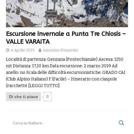
Escursione invernale a Punta Tre Chiosis –
VALLE VARAITA
4 Aprile 2019
massimo Frumento
Località di partenza: Genzana (Pontechianale) Ascesa: 1250
mt Distanza: 17,10 km Data escursione: 2 marzo 2019 Ad
anello: no Scala delle difficoltà escursionistiche: GRADO CAI
(Club Alpino Italiano) F (Facile) – Itinerario con ciaspole
(racchette
[LEGGI TUTTO]
Di che ti piace
0