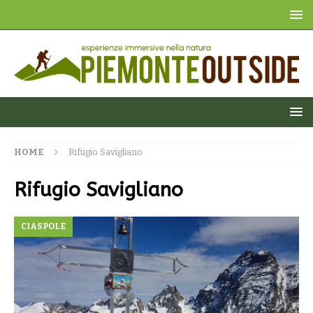
HOME
Rifugio Savigliano
Rifugio Savigliano
CIASPOLE