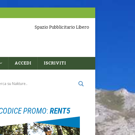
Spazio Pubblicitario Libero
ACCEDI
ISCRIVITI