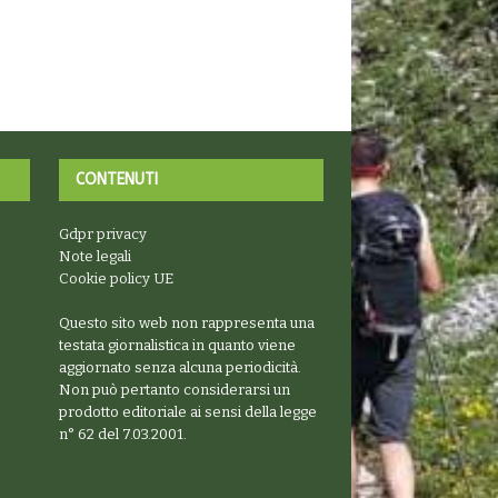
CONTENUTI
Gdpr privacy
Note legali
Cookie policy UE
Questo sito web non rappresenta una
testata giornalistica in quanto viene
aggiornato senza alcuna periodicità.
Non può pertanto considerarsi un
prodotto editoriale ai sensi della legge
n° 62 del 7.03.2001.