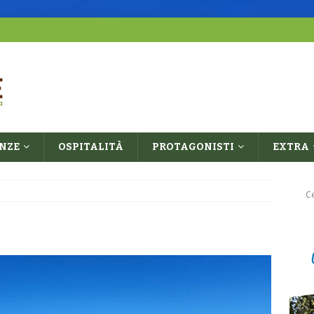
ENZE
OSPITALITÀ
PROTAGONISTI
EXTRA