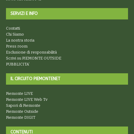
SERVIZI E INFO
Contatti
Chi Siamo
La nostra storia
Press room
Esclusione di responsabilità
Scrivi su PIEMONTE OUTSIDE
PUBBLICITA’
IL CIRCUITO PIEMONTENET
Piemonte LIVE
Piemonte LIVE Web Tv
Sapori di Piemonte
Piemonte Outside
Piemonte DIGIT
CONTENUTI