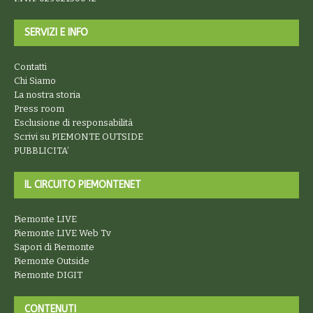
SERVIZI E INFO
Contatti
Chi Siamo
La nostra storia
Press room
Esclusione di responsabilità
Scrivi su PIEMONTE OUTSIDE
PUBBLICITA’
IL CIRCUITO PIEMONTENET
Piemonte LIVE
Piemonte LIVE Web Tv
Sapori di Piemonte
Piemonte Outside
Piemonte DIGIT
CONTENUTI