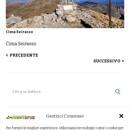
Cima Seirasso
Cima Seirasso
PRECEDENTE
SUCCESSIVO
Gestisci Consenso
Per fornire le migliori esperienze, utilizziamo tecnologie come i cookie per