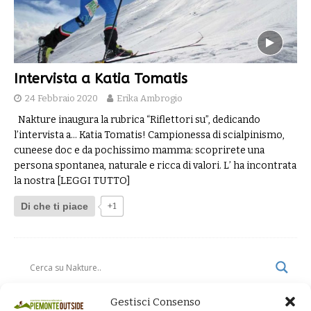
Intervista a Katia Tomatis
24 Febbraio 2020
Erika Ambrogio
Nakture inaugura la rubrica “Riflettori su”, dedicando
l’intervista a… Katia Tomatis! Campionessa di scialpinismo,
cuneese doc e da pochissimo mamma: scoprirete una
persona spontanea, naturale e ricca di valori. L’ ha incontrata
la nostra
[LEGGI TUTTO]
Di che ti piace
+1
Gestisci Consenso