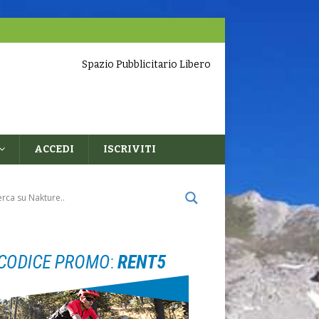
Spazio Pubblicitario Libero
ACCEDI
ISCRIVITI