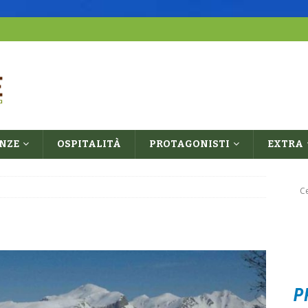
ENZE
OSPITALITÀ
PROTAGONISTI
EXTRA