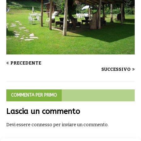
PRECEDENTE
SUCCESSIVO
COMMENTA PER PRIMO
Lascia un commento
Devi essere
connesso
per inviare un commento.