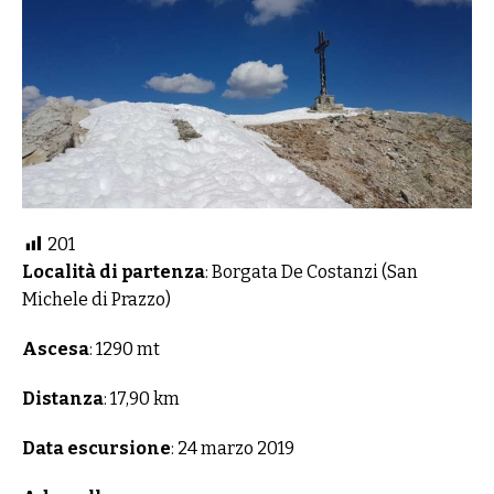
201
Località di partenza
: Borgata De Costanzi (San
Michele di Prazzo)
Ascesa
: 1290 mt
Distanza
: 17,90 km
Data escursione
: 24 marzo 2019