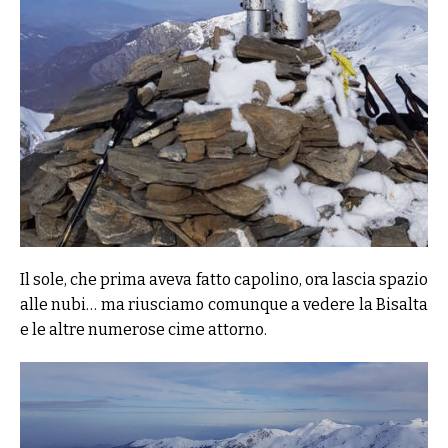
Il sole, che prima aveva fatto capolino, ora lascia spazio
alle nubi… ma riusciamo comunque a vedere la Bisalta
e le altre numerose cime attorno.