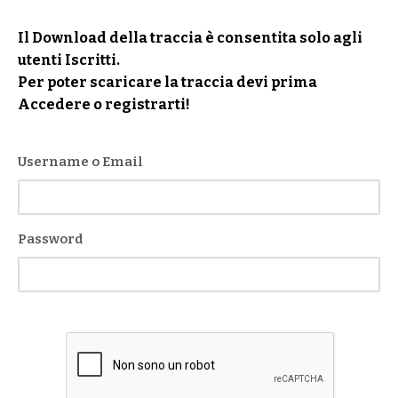
Il Download della traccia è consentita solo agli
utenti Iscritti.
Per poter scaricare la traccia devi prima
Accedere o registrarti!
Username o Email
Password