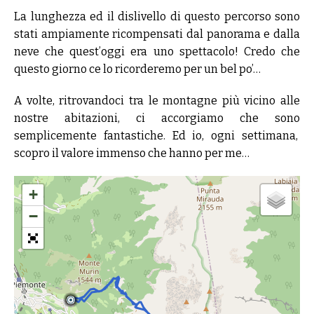
La lunghezza ed il dislivello di questo percorso sono
stati ampiamente ricompensati dal panorama e dalla
neve che quest’oggi era uno spettacolo! Credo che
questo giorno ce lo ricorderemo per un bel po’…
A volte, ritrovandoci tra le montagne più vicino alle
nostre abitazioni, ci accorgiamo che sono
semplicemente fantastiche. Ed io, ogni settimana,
scopro il valore immenso che hanno per me…
+
−