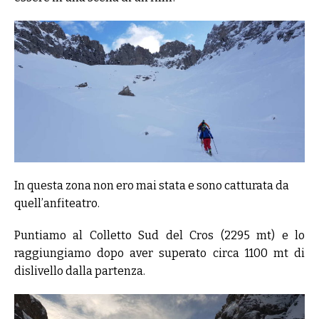
In questa zona non ero mai stata e sono catturata da
quell’anfiteatro.
Puntiamo al Colletto Sud del Cros (2295 mt) e lo
raggiungiamo dopo aver superato circa 1100 mt di
dislivello dalla partenza.