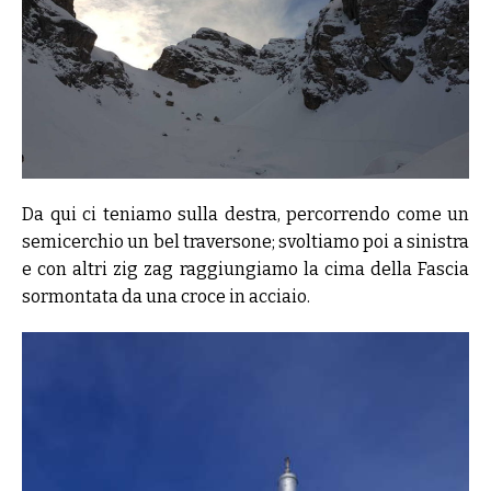
Da qui ci teniamo sulla destra, percorrendo come un
semicerchio un bel traversone; svoltiamo poi a sinistra
e con altri zig zag raggiungiamo la cima della Fascia
sormontata da una croce in acciaio.