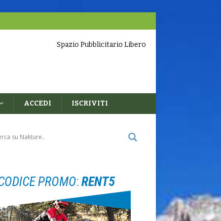
Spazio Pubblicitario Libero
ACCEDI
ISCRIVITI