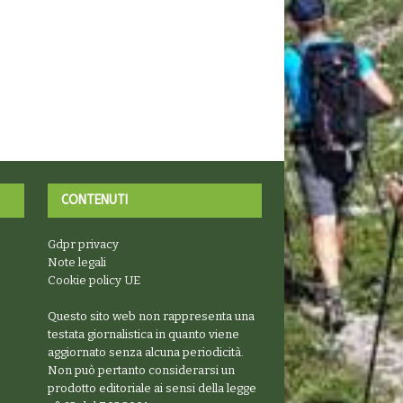
CONTENUTI
Gdpr privacy
Note legali
Cookie policy UE
Questo sito web non rappresenta una
testata giornalistica in quanto viene
aggiornato senza alcuna periodicità.
Non può pertanto considerarsi un
prodotto editoriale ai sensi della legge