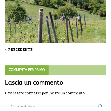
PRECEDENTE
COMMENTA PER PRIMO
Lascia un commento
Devi essere
connesso
per inviare un commento.