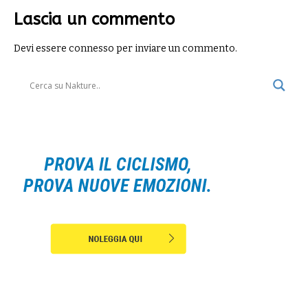
Lascia un commento
Devi essere
connesso
per inviare un commento.