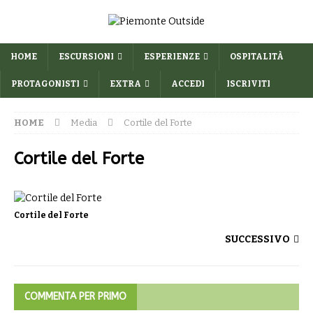
HOME
ESCURSIONI
ESPERIENZE
OSPITALITÀ
PROTAGONISTI
EXTRA
ACCEDI
ISCRIVITI
HOME
Media
Cortile del Forte
Cortile del Forte
Cortile del Forte
SUCCESSIVO
COMMENTA PER PRIMO