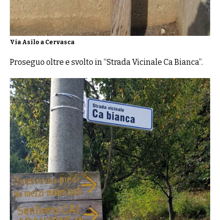
Via Asilo a Cervasca
Proseguo oltre e svolto in “Strada Vicinale Ca Bianca”.