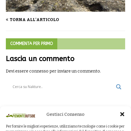
TORNA ALL'ARTICOLO
COMMENTA PER PRIMO
Lascia un commento
Devi essere
connesso
per inviare un commento.
Gestisci Consenso
Per fornire le migliori esperienze, utilizziamo tecnologie come i cookie per