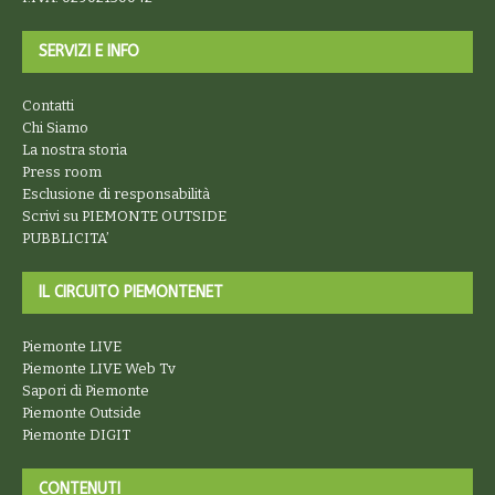
SERVIZI E INFO
Contatti
Chi Siamo
La nostra storia
Press room
Esclusione di responsabilità
Scrivi su PIEMONTE OUTSIDE
PUBBLICITA’
IL CIRCUITO PIEMONTENET
Piemonte LIVE
Piemonte LIVE Web Tv
Sapori di Piemonte
Piemonte Outside
Piemonte DIGIT
CONTENUTI