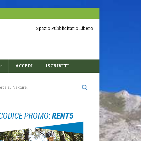
Spazio Pubblicitario Libero
ACCEDI
ISCRIVITI