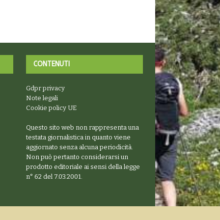
CONTENUTI
Gdpr privacy
Note legali
Cookie policy UE
Questo sito web non rappresenta una
testata giornalistica in quanto viene
aggiornato senza alcuna periodicità.
Non può pertanto considerarsi un
prodotto editoriale ai sensi della legge
n° 62 del 7.03.2001.