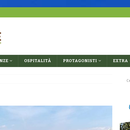
ENZE
OSPITALITÀ
PROTAGONISTI
EXTRA