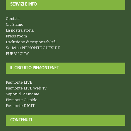
SERVIZI E INFO
Contatti
Chi Siamo
La nostra storia
Press room
Esclusione di responsabilità
Scrivi su PIEMONTE OUTSIDE
PUBBLICITA’
IL CIRCUITO PIEMONTENET
Piemonte LIVE
Piemonte LIVE Web Tv
Sapori di Piemonte
Piemonte Outside
Piemonte DIGIT
CONTENUTI