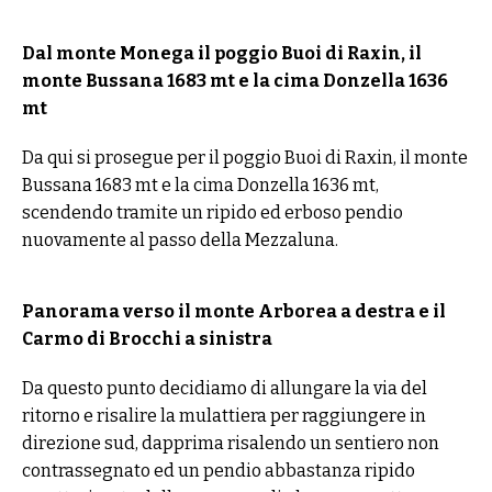
Dal monte Monega il poggio Buoi di Raxin, il
monte Bussana 1683 mt e la cima Donzella 1636
mt
Da qui si prosegue per il poggio Buoi di Raxin, il monte
Bussana 1683 mt e la cima Donzella 1636 mt,
scendendo tramite un ripido ed erboso pendio
nuovamente al passo della Mezzaluna.
Panorama verso il monte Arborea a destra e il
Carmo di Brocchi a sinistra
Da questo punto decidiamo di allungare la via del
ritorno e risalire la mulattiera per raggiungere in
direzione sud, dapprima risalendo un sentiero non
contrassegnato ed un pendio abbastanza ripido