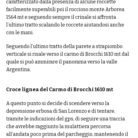
caratterizzato dalla presenza di alcune roccette
facilmente superabili poi il roccioso monte Arborea
1564 mt e seguendo sempre il crinale si affronta
l’ultimo tratto scalando le roccete aiutandosi anche
con le mani.
Seguendo l’ultimo tratto della parete a strapiombo
verticale si risale verso il carmo di Brocchi 1610 mt dal
quale si può ammirare il panorama verso la valle
Argentina.
Croce lignea del Carmo di Brocchi 1610 mt
A questo punto si decide di scendere verso la
depressione erbosa di San Lorenzo e di tentare,
tramite le indicazioni del gps, di seguire una traccia
che avrebbe raggiunto la mulattiera percorsa
all’andata poco prima del parcheggio, mantenendo il