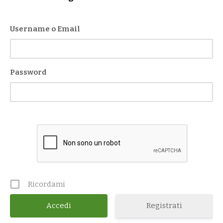
Username o Email
Password
Ricordami
Registrati