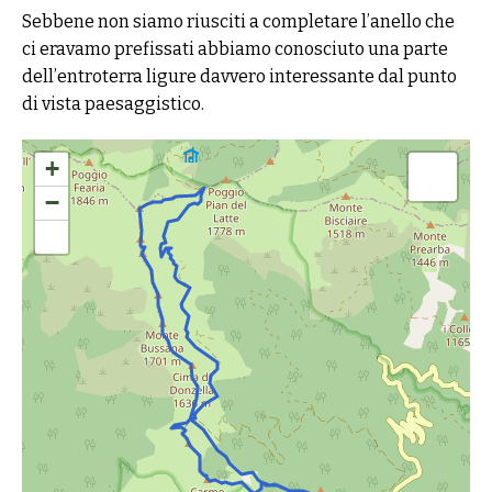
Sebbene non siamo riusciti a completare l’anello che
ci eravamo prefissati abbiamo conosciuto una parte
dell’entroterra ligure davvero interessante dal punto
di vista paesaggistico.
+
−