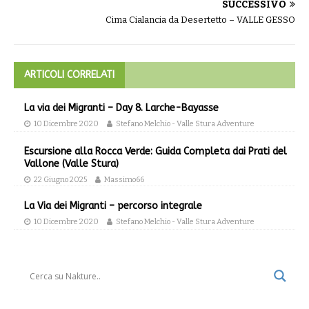
SUCCESSIVO
Cima Cialancia da Desertetto – VALLE GESSO
ARTICOLI CORRELATI
La via dei Migranti – Day 8. Larche-Bayasse
10 Dicembre 2020
Stefano Melchio - Valle Stura Adventure
Escursione alla Rocca Verde: Guida Completa dai Prati del
Vallone (Valle Stura)
22 Giugno 2025
Massimo66
La Via dei Migranti – percorso integrale
10 Dicembre 2020
Stefano Melchio - Valle Stura Adventure