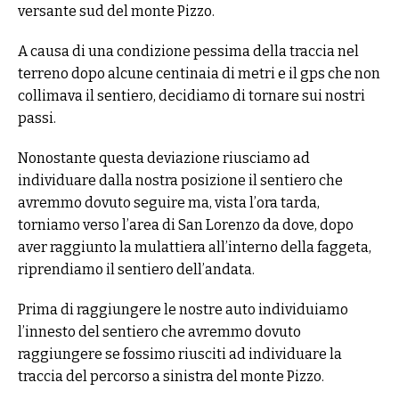
versante sud del monte Pizzo.
A causa di una condizione pessima della traccia nel
terreno dopo alcune centinaia di metri e il gps che non
collimava il sentiero, decidiamo di tornare sui nostri
passi.
Nonostante questa deviazione riusciamo ad
individuare dalla nostra posizione il sentiero che
avremmo dovuto seguire ma, vista l’ora tarda,
torniamo verso l’area di San Lorenzo da dove, dopo
aver raggiunto la mulattiera all’interno della faggeta,
riprendiamo il sentiero dell’andata.
Prima di raggiungere le nostre auto individuiamo
l’innesto del sentiero che avremmo dovuto
raggiungere se fossimo riusciti ad individuare la
traccia del percorso a sinistra del monte Pizzo.