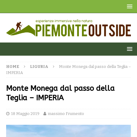
HOME
LIGURIA
Monte Monega dal passo della Teglia –
IMPERIA
Monte Monega dal passo della
Teglia – IMPERIA
18 Maggio 2019
massimo Frumento