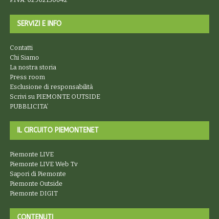
SERVIZI E INFO
Contatti
Chi Siamo
La nostra storia
Press room
Esclusione di responsabilità
Scrivi su PIEMONTE OUTSIDE
PUBBLICITA’
IL CIRCUITO PIEMONTENET
Piemonte LIVE
Piemonte LIVE Web Tv
Sapori di Piemonte
Piemonte Outside
Piemonte DIGIT
CONTENUTI