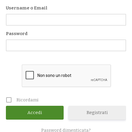
Username o Email
Password
Ricordami
Registrati
Password dimenticata?