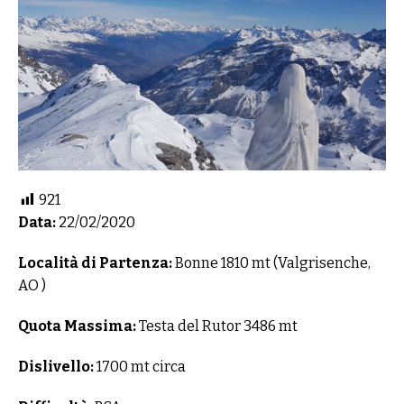
921
Data:
22/02/2020
Località di Partenza:
Bonne 1810 mt (Valgrisenche,
AO )
Quota Massima:
Testa del Rutor 3486 mt
Dislivello:
1700 mt circa