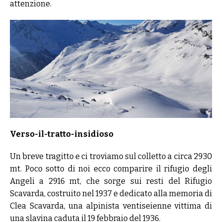
attenzione.
Verso-il-tratto-insidioso
Un breve tragitto e ci troviamo sul colletto a circa 2930
mt. Poco sotto di noi ecco comparire il rifugio degli
Angeli a 2916 mt, che sorge sui resti del Rifugio
Scavarda, costruito nel 1937 e dedicato alla memoria di
Clea Scavarda, una alpinista ventiseienne vittima di
una slavina caduta il 19 febbraio del 1936.