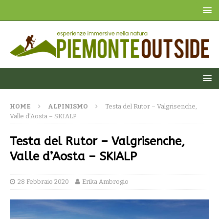
HOME
ALPINISMO
Testa del Rutor – Valgrisenche,
Valle d’Aosta – SKIALP
Testa del Rutor – Valgrisenche,
Valle d’Aosta – SKIALP
28 Febbraio 2020
Erika Ambrogio