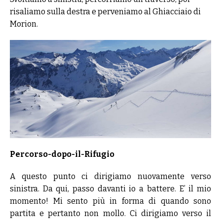
risaliamo sulla destra e perveniamo al Ghiacciaio di
Morion.
Percorso-dopo-il-Rifugio
A questo punto ci dirigiamo nuovamente verso
sinistra. Da qui, passo davanti io a battere. E’ il mio
momento! Mi sento più in forma di quando sono
partita e pertanto non mollo. Ci dirigiamo verso il