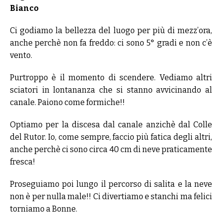
Bianco
Ci godiamo la bellezza del luogo per più di mezz’ora,
anche perchè non fa freddo: ci sono 5° gradi e non c’è
vento.
Purtroppo è il momento di scendere. Vediamo altri
sciatori in lontananza che si stanno avvicinando al
canale. Paiono come formiche!!
Optiamo per la discesa dal canale anzichè dal Colle
del Rutor. Io, come sempre, faccio più fatica degli altri,
anche perchè ci sono circa 40 cm di neve praticamente
fresca!
Proseguiamo poi lungo il percorso di salita e la neve
non è per nulla male!! Ci divertiamo e stanchi ma felici
torniamo a Bonne.